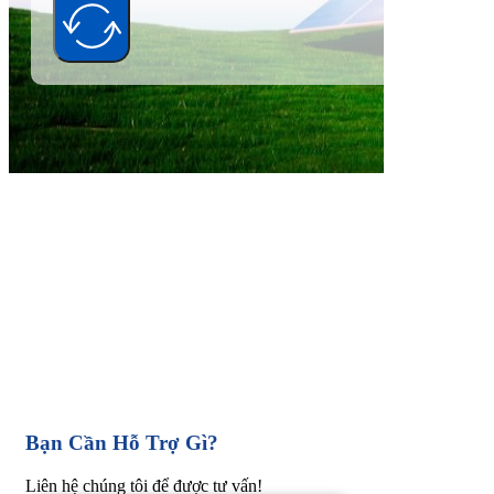
Alternative:
Bạn Cần Hỗ Trợ Gì?
Liên hệ chúng tôi để được tư vấn!