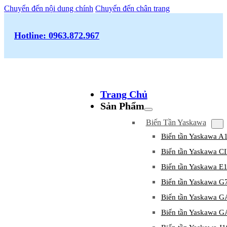
Chuyển đến nội dung chính
Chuyển đến chân trang
Hotline: 0963.872.967
Trang Chủ
Sản Phẩm
Biến Tần Yaskawa
Biến tần Yaskawa A
Biến tần Yaskawa 
Biến tần Yaskawa E
Biến tần Yaskawa G
Biến tần Yaskawa 
Biến tần Yaskawa 