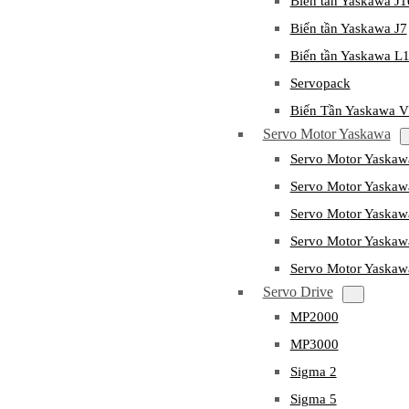
Biến tần Yaskawa J
Biến tần Yaskawa J7
Biến tần Yaskawa L
Servopack
Biến Tần Yaskawa 
Servo Motor Yaskawa
Servo Motor Yaska
Servo Motor Yask
Servo Motor Yaska
Servo Motor Yaska
Servo Motor Yaska
Servo Drive
MP2000
MP3000
Sigma 2
Sigma 5