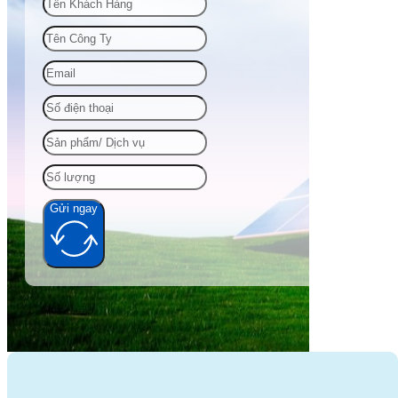
Gửi ngay
Alternative: