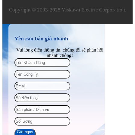
Copyright © 2003‑2025 Yaskawa Electric Corporation.
Yêu cầu báo giá nhanh
Vui lòng điền thông tin, chúng tôi sẽ phản hồi
nhanh chóng!
Gửi ngay