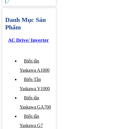
Danh Mục Sản
Phẩm
AC Drive/ Inverter
Biến tần
Yaskawa A1000
Biến Tần
Yaskawa V1000
Biến tần
Yaskawa GA700
Biến tần
Yaskawa G7