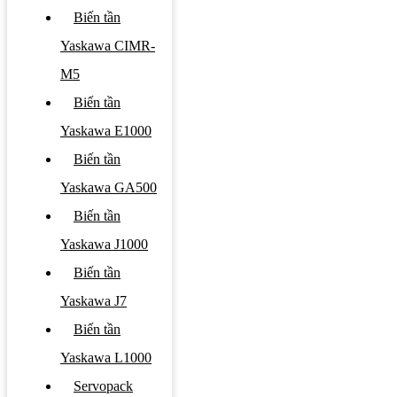
Biến tần
Yaskawa CIMR-
M5
Biến tần
Yaskawa E1000
Biến tần
Yaskawa GA500
Biến tần
Yaskawa J1000
Biến tần
Yaskawa J7
Biến tần
Yaskawa L1000
Servopack