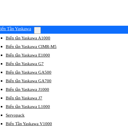
iến Tần Yaskawa
Biến tần Yaskawa A1000
Biến tần Yaskawa CIMR-M5
Biến tần Yaskawa E1000
Biến tần Yaskawa G7
Biến tần Yaskawa GA500
Biến tần Yaskawa GA700
Biến tần Yaskawa J1000
Biến tần Yaskawa J7
Biến tần Yaskawa L1000
Servopack
Biến Tần Yaskawa V1000