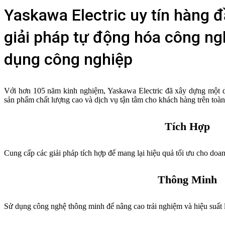
Yaskawa Electric uy tín hàng 
giải pháp tự động hóa công ng
dụng công nghiệp
Với hơn 105 năm kinh nghiệm, Yaskawa Electric đã xây dựng một d
sản phẩm chất lượng cao và dịch vụ tận tâm cho khách hàng trên toàn 
Tích Hợp
Cung cấp các giải pháp tích hợp để mang lại hiệu quả tối ưu cho doa
Thông Minh
Sử dụng công nghệ thông minh để nâng cao trải nghiệm và hiệu suất 