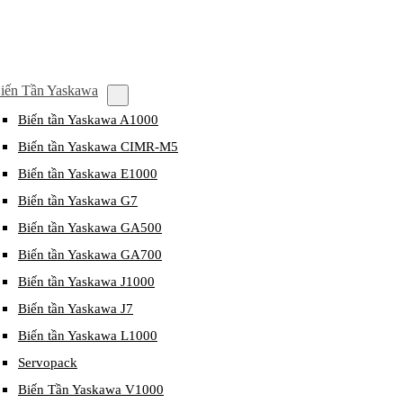
iến Tần Yaskawa
Biến tần Yaskawa A1000
Biến tần Yaskawa CIMR-M5
Biến tần Yaskawa E1000
Biến tần Yaskawa G7
Biến tần Yaskawa GA500
Biến tần Yaskawa GA700
Biến tần Yaskawa J1000
Biến tần Yaskawa J7
Biến tần Yaskawa L1000
Servopack
Biến Tần Yaskawa V1000