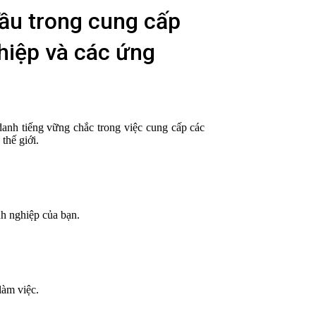
đầu trong cung cấp
hiệp và các ứng
anh tiếng vững chắc trong việc cung cấp các
thế giới.
nh nghiệp của bạn.
làm việc.