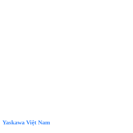
Yaskawa Việt Nam