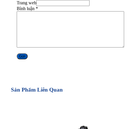
Trang web
Bình luận
*
Alternative:
Sản Phẩm Liên Quan