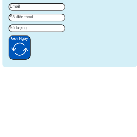
Gửi Ngay
Alternative: