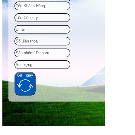
Gửi ngay
Alternative: