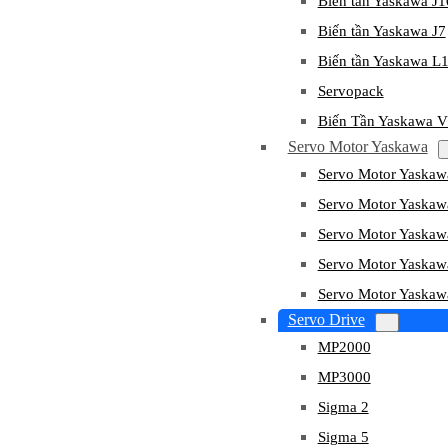
Biến tần Yaskawa J
Biến tần Yaskawa J7
Biến tần Yaskawa L
Servopack
Biến Tần Yaskawa 
Servo Motor Yaskawa
Servo Motor Yaska
Servo Motor Yask
Servo Motor Yaska
Servo Motor Yaska
Servo Motor Yaska
Servo Drive
MP2000
MP3000
Sigma 2
Sigma 5