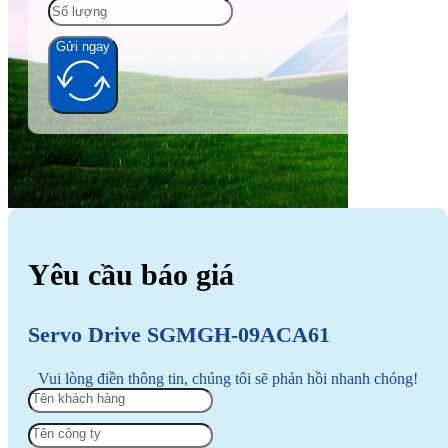
Gửi ngay
Alternative:
Yêu cầu báo giá
Servo Drive SGMGH-09ACA61
Vui lòng điền thông tin, chúng tôi sẽ phản hồi nhanh chóng!