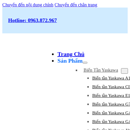
Chuyển đến nội dung chính
Chuyển đến chân trang
Hotline: 0963.872.967
Trang Chủ
Sản Phẩm
Biến Tần Yaskawa
Biến tần Yaskawa A
Biến tần Yaskawa 
Biến tần Yaskawa E
Biến tần Yaskawa G
Biến tần Yaskawa 
Biến tần Yaskawa 