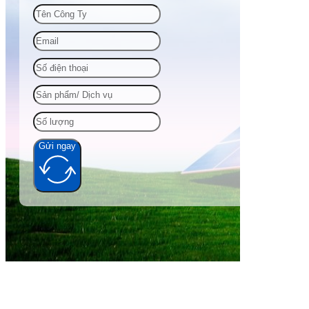
Gửi ngay
Alternative: