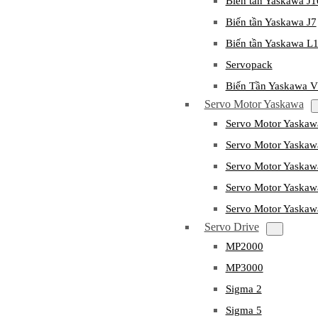
Biến tần Yaskawa J
Biến tần Yaskawa J7
Biến tần Yaskawa L
Servopack
Biến Tần Yaskawa 
Servo Motor Yaskawa
Servo Motor Yaska
Servo Motor Yask
Servo Motor Yaska
Servo Motor Yaska
Servo Motor Yaska
Servo Drive
MP2000
MP3000
Sigma 2
Sigma 5