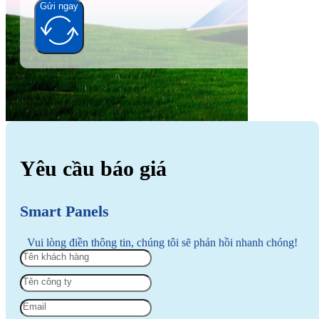
Gửi ngay
Alternative:
Yêu cầu báo giá
Smart Panels
Vui lòng điền thông tin, chúng tôi sẽ phản hồi nhanh chóng!