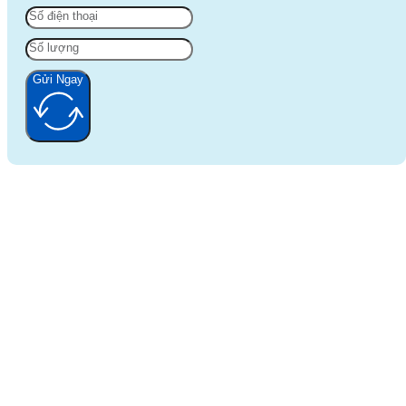
Gửi Ngay
Alternative: