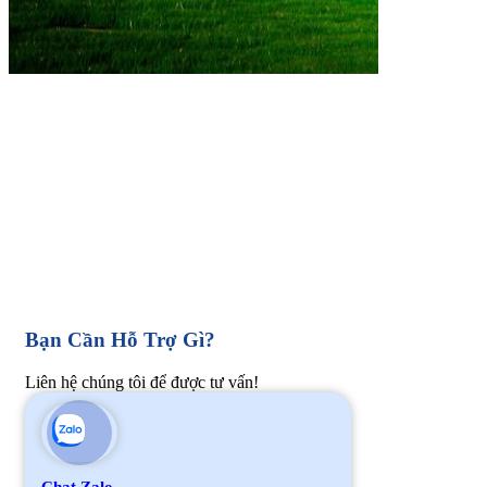
Bạn Cần Hỗ Trợ Gì?
Liên hệ chúng tôi để được tư vấn!
Chat Zalo