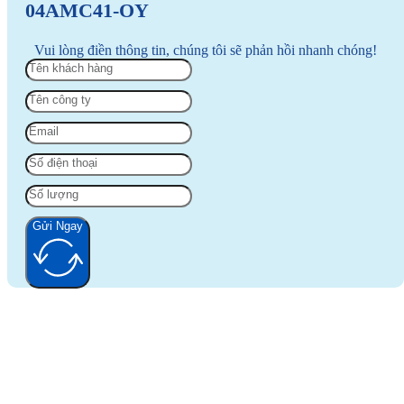
04AMC41-OY
Vui lòng điền thông tin, chúng tôi sẽ phản hồi nhanh chóng!
Gửi Ngay
Alternative: