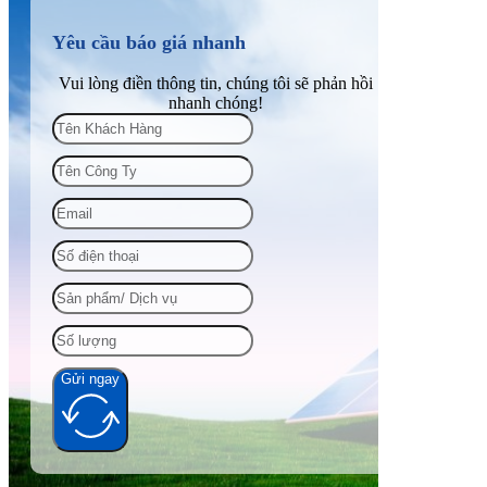
Yêu cầu báo giá nhanh
Vui lòng điền thông tin, chúng tôi sẽ phản hồi
nhanh chóng!
Gửi ngay
Alternative: