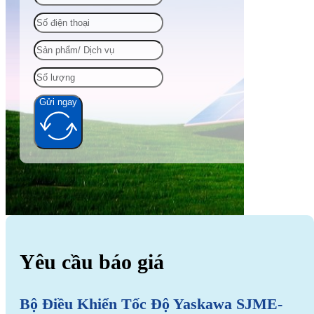
Gửi ngay
Alternative:
Yêu cầu báo giá
Bộ Điều Khiển Tốc Độ Yaskawa SJME-