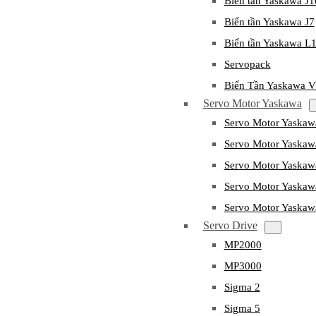
Biến tần Yaskawa J
Biến tần Yaskawa J7
Biến tần Yaskawa L
Servopack
Biến Tần Yaskawa 
Servo Motor Yaskawa
Servo Motor Yaska
Servo Motor Yask
Servo Motor Yaska
Servo Motor Yaska
Servo Motor Yaska
Servo Drive
MP2000
MP3000
Sigma 2
Sigma 5