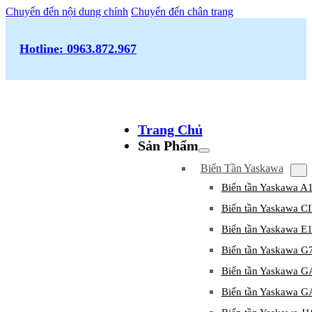
Chuyển đến nội dung chính
Chuyển đến chân trang
Hotline: 0963.872.967
Trang Chủ
Sản Phẩm
Biến Tần Yaskawa
Biến tần Yaskawa A
Biến tần Yaskawa 
Biến tần Yaskawa E
Biến tần Yaskawa G
Biến tần Yaskawa 
Biến tần Yaskawa 