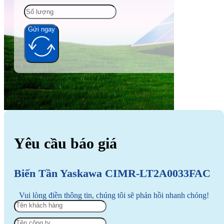
Gửi ngay
Alternative:
Yêu cầu báo giá
Biến Tần Yaskawa CIMR-LT2A0033FAC
Vui lòng điền thông tin, chúng tôi sẽ phản hồi nhanh chóng!