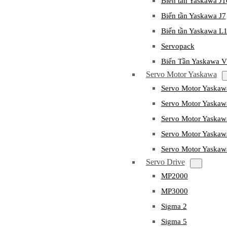
Biến tần Yaskawa J
Biến tần Yaskawa J7
Biến tần Yaskawa L
Servopack
Biến Tần Yaskawa 
Servo Motor Yaskawa
Servo Motor Yaska
Servo Motor Yask
Servo Motor Yaska
Servo Motor Yaska
Servo Motor Yaska
Servo Drive
MP2000
MP3000
Sigma 2
Sigma 5