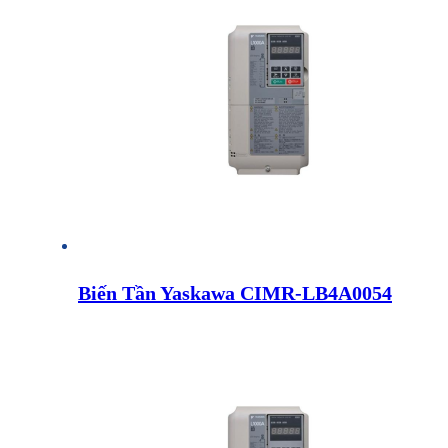
Biến Tần Yaskawa CIMR-LB4A0054