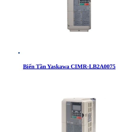
Biến Tần Yaskawa CIMR-LB2A0075