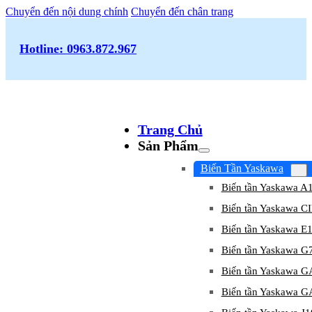
Chuyển đến nội dung chính
Chuyển đến chân trang
Hotline: 0963.872.967
Trang Chủ
Sản Phẩm
Biến Tần Yaskawa
Biến tần Yaskawa A
Biến tần Yaskawa 
Biến tần Yaskawa E
Biến tần Yaskawa G
Biến tần Yaskawa 
Biến tần Yaskawa 