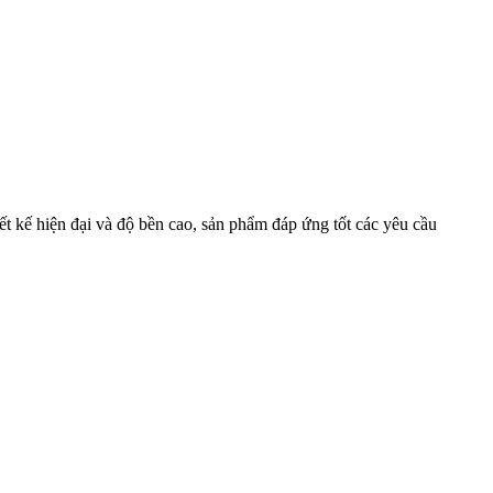
iết kế hiện đại và độ bền cao, sản phẩm đáp ứng tốt các yêu cầu