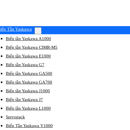
iến Tần Yaskawa
Biến tần Yaskawa A1000
Biến tần Yaskawa CIMR-M5
Biến tần Yaskawa E1000
Biến tần Yaskawa G7
Biến tần Yaskawa GA500
Biến tần Yaskawa GA700
Biến tần Yaskawa J1000
Biến tần Yaskawa J7
Biến tần Yaskawa L1000
Servopack
Biến Tần Yaskawa V1000