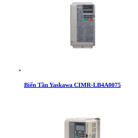
Biến Tần Yaskawa CIMR-LB4A0075