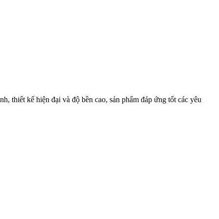
nh, thiết kế hiện đại và độ bền cao, sản phẩm đáp ứng tốt các yêu