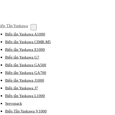
iến Tần Yaskawa
Biến tần Yaskawa A1000
Biến tần Yaskawa CIMR-M5
Biến tần Yaskawa E1000
Biến tần Yaskawa G7
Biến tần Yaskawa GA500
Biến tần Yaskawa GA700
Biến tần Yaskawa J1000
Biến tần Yaskawa J7
Biến tần Yaskawa L1000
Servopack
Biến Tần Yaskawa V1000