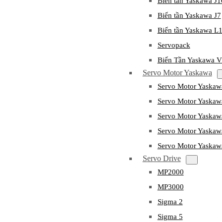
Biến tần Yaskawa J
Biến tần Yaskawa J7
Biến tần Yaskawa L
Servopack
Biến Tần Yaskawa 
Servo Motor Yaskawa
Servo Motor Yaska
Servo Motor Yask
Servo Motor Yaska
Servo Motor Yaska
Servo Motor Yaska
Servo Drive
MP2000
MP3000
Sigma 2
Sigma 5