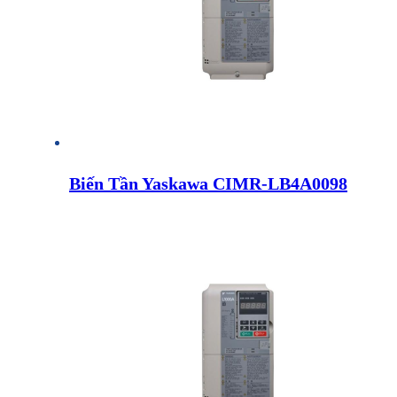
Biến Tần Yaskawa CIMR-LB4A0098