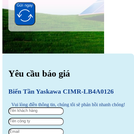
Gửi ngay
Alternative:
Yêu cầu báo giá
Biến Tần Yaskawa CIMR-LB4A0126
Vui lòng điền thông tin, chúng tôi sẽ phản hồi nhanh chóng!