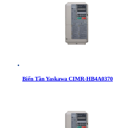
Biến Tần Yaskawa CIMR-HB4A0370