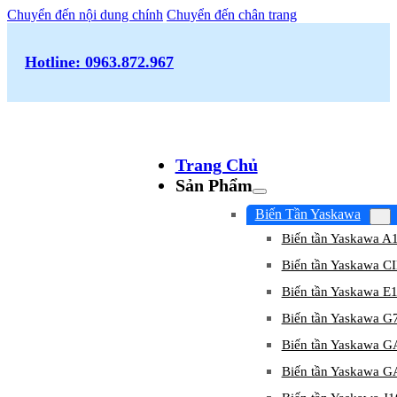
Chuyển đến nội dung chính
Chuyển đến chân trang
Hotline: 0963.872.967
Trang Chủ
Sản Phẩm
Biến Tần Yaskawa
Biến tần Yaskawa A
Biến tần Yaskawa 
Biến tần Yaskawa E
Biến tần Yaskawa G
Biến tần Yaskawa 
Biến tần Yaskawa 