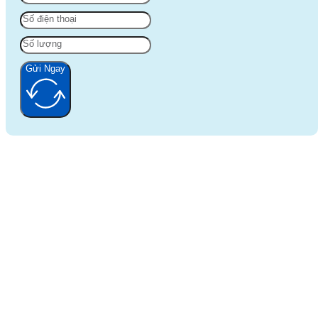
Gửi Ngay
Alternative: