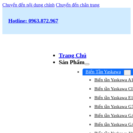
Chuyển đến nội dung chính
Chuyển đến chân trang
Hotline: 0963.872.967
Trang Chủ
Sản Phẩm
Biến Tần Yaskawa
Biến tần Yaskawa A
Biến tần Yaskawa 
Biến tần Yaskawa E
Biến tần Yaskawa G
Biến tần Yaskawa 
Biến tần Yaskawa 