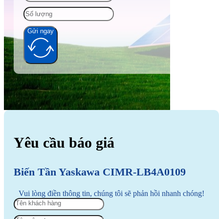
Gửi ngay
Alternative:
Yêu cầu báo giá
Biến Tần Yaskawa CIMR-LB4A0109
Vui lòng điền thông tin, chúng tôi sẽ phản hồi nhanh chóng!