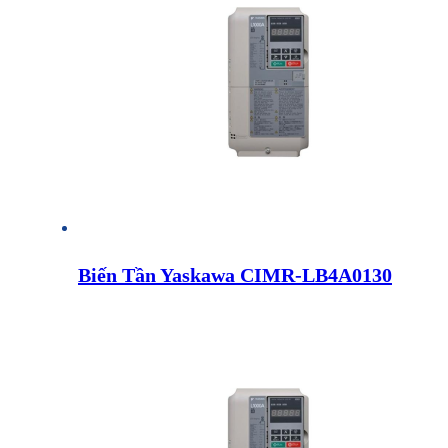
Biến Tần Yaskawa CIMR-LB4A0130