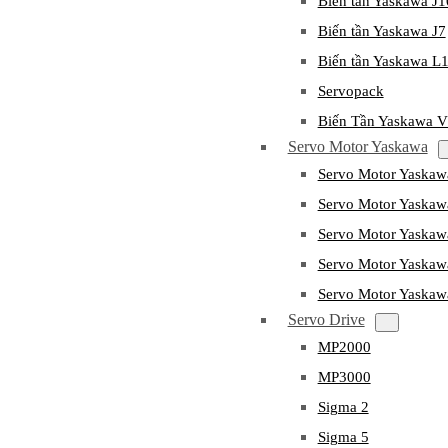
Biến tần Yaskawa J
Biến tần Yaskawa J7
Biến tần Yaskawa L
Servopack
Biến Tần Yaskawa 
Servo Motor Yaskawa
Servo Motor Yaska
Servo Motor Yask
Servo Motor Yaska
Servo Motor Yaska
Servo Motor Yaska
Servo Drive
MP2000
MP3000
Sigma 2
Sigma 5