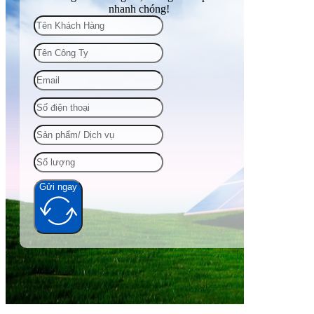
nhanh chóng!
Gửi ngay
Alternative: