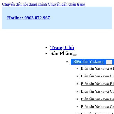
Chuyển đến nội dung chính
Chuyển đến chân trang
Hotline: 0963.872.967
Trang Chủ
Sản Phẩm
Biến Tần Yaskawa
Biến tần Yaskawa A
Biến tần Yaskawa 
Biến tần Yaskawa E
Biến tần Yaskawa G
Biến tần Yaskawa 
Biến tần Yaskawa 