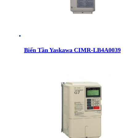
Biến Tần Yaskawa CIMR-LB4A0039