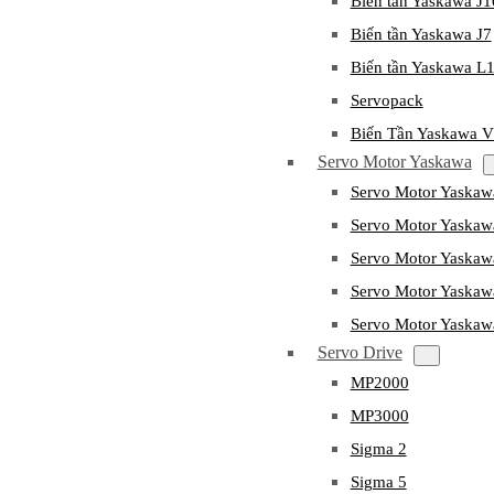
Biến tần Yaskawa J
Biến tần Yaskawa J7
Biến tần Yaskawa L
Servopack
Biến Tần Yaskawa 
Servo Motor Yaskawa
Servo Motor Yaska
Servo Motor Yask
Servo Motor Yaska
Servo Motor Yaska
Servo Motor Yaska
Servo Drive
MP2000
MP3000
Sigma 2
Sigma 5