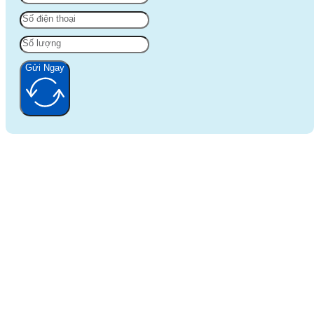
Gửi Ngay
Alternative: