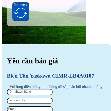
Gửi ngay
Alternative:
Yêu cầu báo giá
Biến Tần Yaskawa CIMR-LB4A0107
Vui lòng điền thông tin, chúng tôi sẽ phản hồi nhanh chóng!