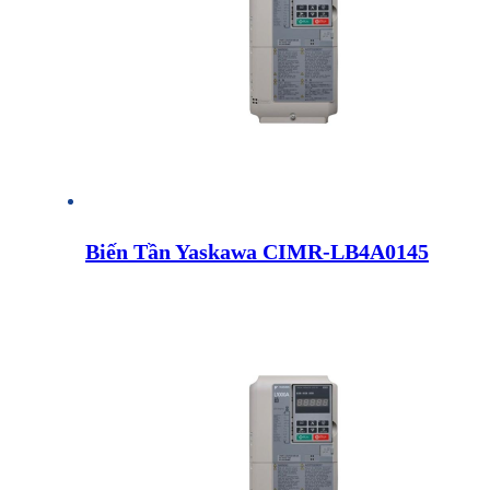
Biến Tần Yaskawa CIMR-LB4A0145