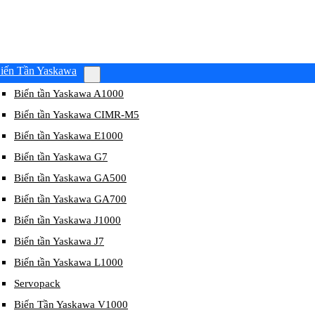
iến Tần Yaskawa
Biến tần Yaskawa A1000
Biến tần Yaskawa CIMR-M5
Biến tần Yaskawa E1000
Biến tần Yaskawa G7
Biến tần Yaskawa GA500
Biến tần Yaskawa GA700
Biến tần Yaskawa J1000
Biến tần Yaskawa J7
Biến tần Yaskawa L1000
Servopack
Biến Tần Yaskawa V1000