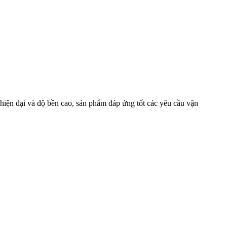
 hiện đại và độ bền cao, sản phẩm đáp ứng tốt các yêu cầu vận