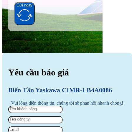
Gửi ngay
Alternative:
Yêu cầu báo giá
Biến Tần Yaskawa CIMR-LB4A0086
Vui lòng điền thông tin, chúng tôi sẽ phản hồi nhanh chóng!