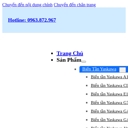
Chuyển đến nội dung chính
Chuyển đến chân trang
Hotline: 0963.872.967
Trang Chủ
Sản Phẩm
Biến Tần Yaskawa
Biến tần Yaskawa A
Biến tần Yaskawa 
Biến tần Yaskawa E
Biến tần Yaskawa G
Biến tần Yaskawa 
Biến tần Yaskawa 