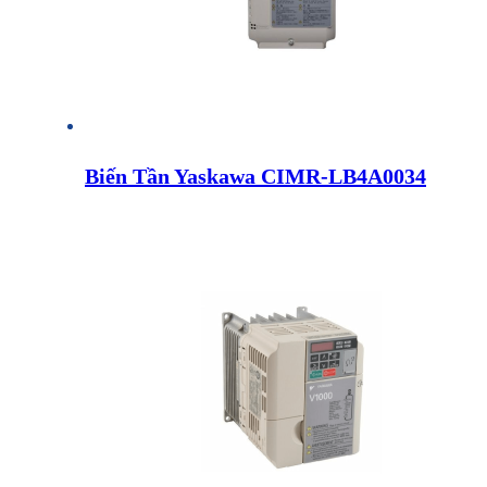
Biến Tần Yaskawa CIMR-LB4A0034