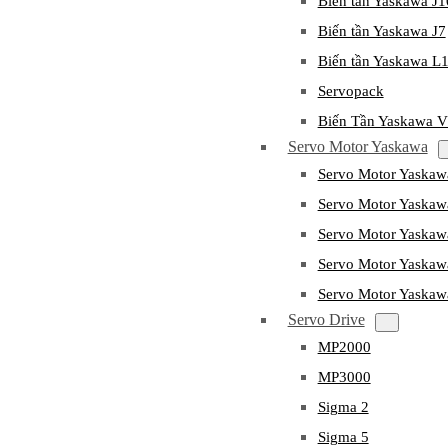
Biến tần Yaskawa J
Biến tần Yaskawa J7
Biến tần Yaskawa L
Servopack
Biến Tần Yaskawa 
Servo Motor Yaskawa
Servo Motor Yaska
Servo Motor Yask
Servo Motor Yaska
Servo Motor Yaska
Servo Motor Yaska
Servo Drive
MP2000
MP3000
Sigma 2
Sigma 5