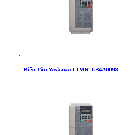
Biến Tần Yaskawa CIMR-LB4A0098