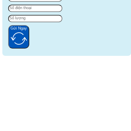
Gửi Ngay
Alternative: