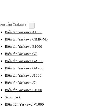
iến Tần Yaskawa
Biến tần Yaskawa A1000
Biến tần Yaskawa CIMR-M5
Biến tần Yaskawa E1000
Biến tần Yaskawa G7
Biến tần Yaskawa GA500
Biến tần Yaskawa GA700
Biến tần Yaskawa J1000
Biến tần Yaskawa J7
Biến tần Yaskawa L1000
Servopack
Biến Tần Yaskawa V1000