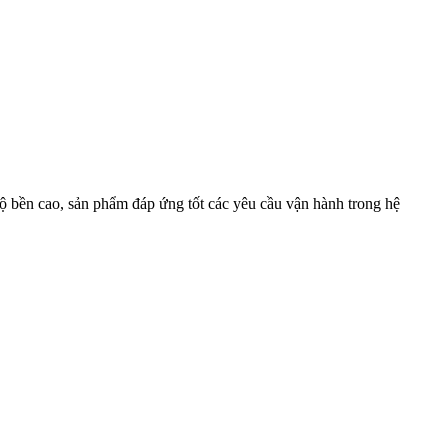
 độ bền cao, sản phẩm đáp ứng tốt các yêu cầu vận hành trong hệ