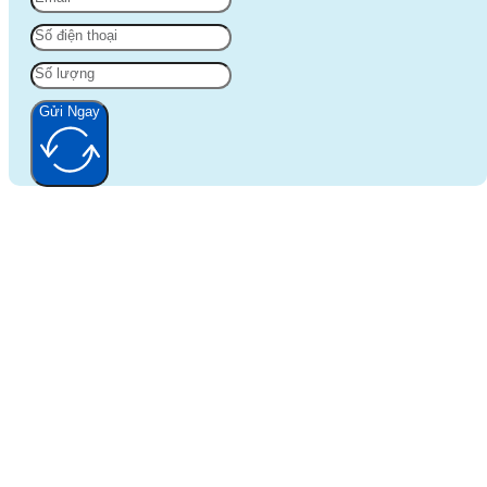
Gửi Ngay
Alternative: