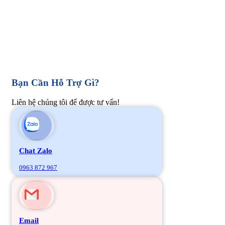
Bạn Cần Hỗ Trợ Gì?
Liên hệ chúng tôi để được tư vấn!
Chat Zalo
0963 872 967
Email