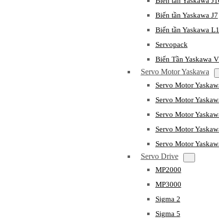
Biến tần Yaskawa J
Biến tần Yaskawa J7
Biến tần Yaskawa L
Servopack
Biến Tần Yaskawa 
Servo Motor Yaskawa
Servo Motor Yaska
Servo Motor Yask
Servo Motor Yaska
Servo Motor Yaska
Servo Motor Yaska
Servo Drive
MP2000
MP3000
Sigma 2
Sigma 5