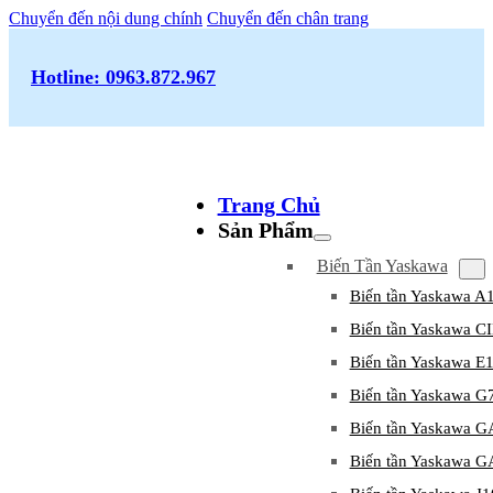
Chuyển đến nội dung chính
Chuyển đến chân trang
Hotline: 0963.872.967
Trang Chủ
Sản Phẩm
Biến Tần Yaskawa
Biến tần Yaskawa A
Biến tần Yaskawa 
Biến tần Yaskawa E
Biến tần Yaskawa G
Biến tần Yaskawa 
Biến tần Yaskawa 