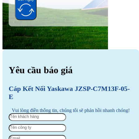
Alternative:
Yêu cầu báo giá
Cáp Kết Nối Yaskawa JZSP-C7M13F-05-
E
Vui lòng điền thông tin, chúng tôi sẽ phản hồi nhanh chóng!