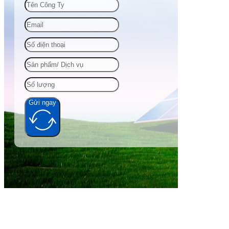
Gửi ngay
Alternative: