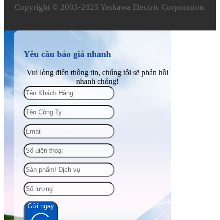
Copyright © 2003‑2025 Yaskawa Electric Corporation.
Yêu cầu báo giá nhanh
Vui lòng điền thông tin, chúng tôi sẽ phản hồi
nhanh chóng!
Gửi ngay