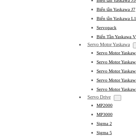
Biến tần Yaskawa J
Biến tần Yaskawa J7
Biến tần Yaskawa L
Servopack
Biến Tần Yaskawa 
Servo Motor Yaskawa
Servo Motor Yaska
Servo Motor Yask
Servo Motor Yaska
Servo Motor Yaska
Servo Motor Yaska
Servo Drive
MP2000
MP3000
Sigma 2
Sigma 5