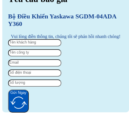
Bộ Điều Khiển Yaskawa SGDM-04ADA
Y360
Vui lòng điền thông tin, chúng tôi sẽ phản hồi nhanh chóng!
Gửi Ngay
Alternative: