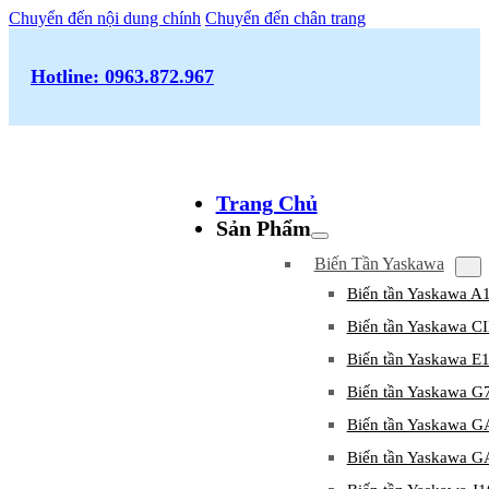
Chuyển đến nội dung chính
Chuyển đến chân trang
Hotline: 0963.872.967
Trang Chủ
Sản Phẩm
Biến Tần Yaskawa
Biến tần Yaskawa A
Biến tần Yaskawa 
Biến tần Yaskawa E
Biến tần Yaskawa G
Biến tần Yaskawa 
Biến tần Yaskawa 