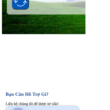
Alternative:
Bạn Cần Hỗ Trợ Gì?
Liên hệ chúng tôi để được tư vấn!