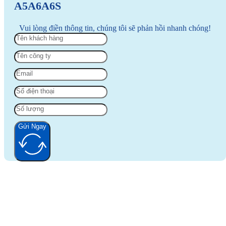
A5A6A6S
Vui lòng điền thông tin, chúng tôi sẽ phản hồi nhanh chóng!
Gửi Ngay
Alternative: