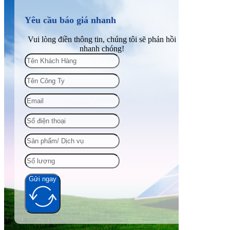
Yêu cầu báo giá nhanh
Vui lòng điền thông tin, chúng tôi sẽ phản hồi
nhanh chóng!
Gửi ngay
Alternative: