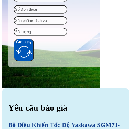
Gửi ngay
Alternative:
Yêu cầu báo giá
Bộ Điều Khiển Tốc Độ Yaskawa SGM7J-