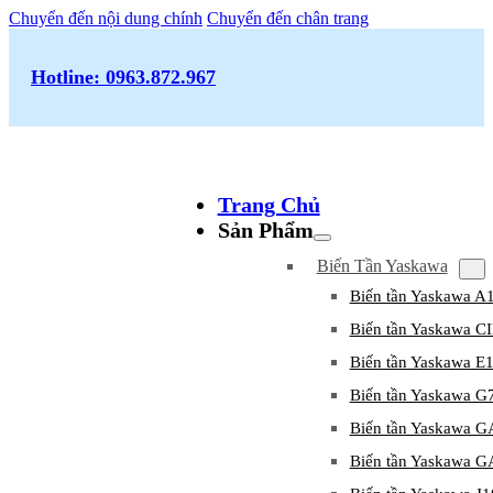
Chuyển đến nội dung chính
Chuyển đến chân trang
Hotline: 0963.872.967
Trang Chủ
Sản Phẩm
Biến Tần Yaskawa
Biến tần Yaskawa A
Biến tần Yaskawa 
Biến tần Yaskawa E
Biến tần Yaskawa G
Biến tần Yaskawa 
Biến tần Yaskawa 