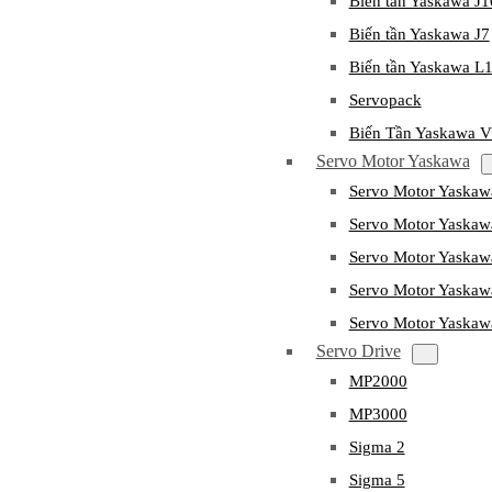
Biến tần Yaskawa J
Biến tần Yaskawa J7
Biến tần Yaskawa L
Servopack
Biến Tần Yaskawa 
Servo Motor Yaskawa
Servo Motor Yaska
Servo Motor Yask
Servo Motor Yaska
Servo Motor Yaska
Servo Motor Yaska
Servo Drive
MP2000
MP3000
Sigma 2
Sigma 5