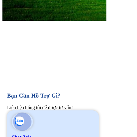
Bạn Cần Hỗ Trợ Gì?
Liên hệ chúng tôi để được tư vấn!
Chat Zalo