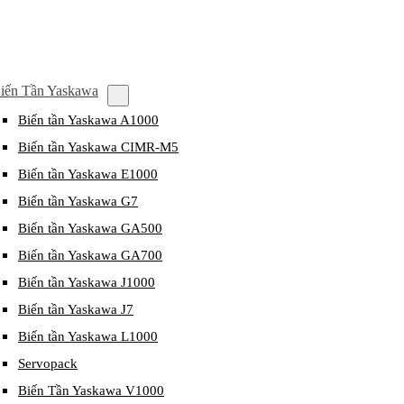
iến Tần Yaskawa
Biến tần Yaskawa A1000
Biến tần Yaskawa CIMR-M5
Biến tần Yaskawa E1000
Biến tần Yaskawa G7
Biến tần Yaskawa GA500
Biến tần Yaskawa GA700
Biến tần Yaskawa J1000
Biến tần Yaskawa J7
Biến tần Yaskawa L1000
Servopack
Biến Tần Yaskawa V1000