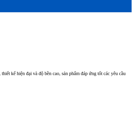
 thiết kế hiện đại và độ bền cao, sản phẩm đáp ứng tốt các yêu cầu