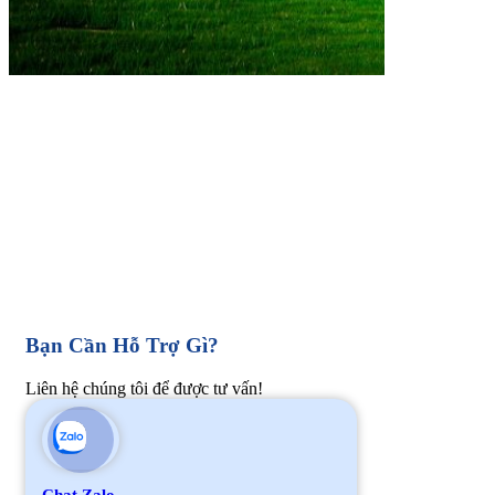
Bạn Cần Hỗ Trợ Gì?
Liên hệ chúng tôi để được tư vấn!
Chat Zalo