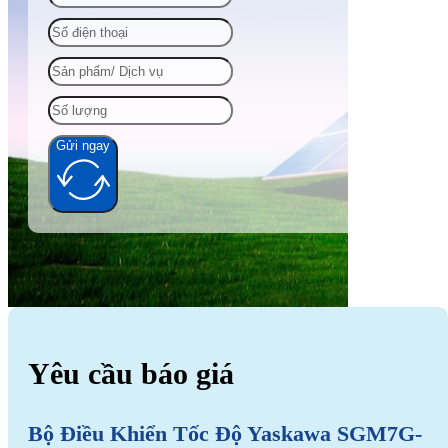
Gửi ngay
Alternative:
Yêu cầu báo giá
Bộ Điều Khiển Tốc Độ Yaskawa SGM7G-