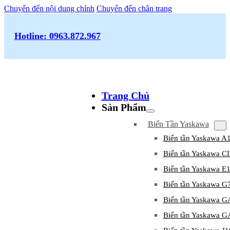
Chuyển đến nội dung chính
Chuyển đến chân trang
Hotline: 0963.872.967
Trang Chủ
Sản Phẩm
Biến Tần Yaskawa
Biến tần Yaskawa A
Biến tần Yaskawa 
Biến tần Yaskawa E
Biến tần Yaskawa G
Biến tần Yaskawa 
Biến tần Yaskawa 