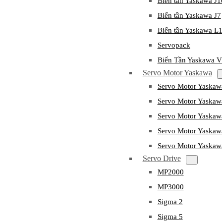
Biến tần Yaskawa J
Biến tần Yaskawa J7
Biến tần Yaskawa L
Servopack
Biến Tần Yaskawa 
Servo Motor Yaskawa
Servo Motor Yaska
Servo Motor Yask
Servo Motor Yaska
Servo Motor Yaska
Servo Motor Yaska
Servo Drive
MP2000
MP3000
Sigma 2
Sigma 5