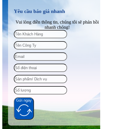
Yêu cầu báo giá nhanh
Vui lòng điền thông tin, chúng tôi sẽ phản hồi
nhanh chóng!
Gửi ngay
Alternative: