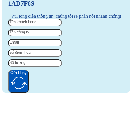
1AD7F6S
Vui lòng điền thông tin, chúng tôi sẽ phản hồi nhanh chóng!
Gửi Ngay
Alternative: