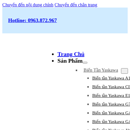
Chuyển đến nội dung chính
Chuyển đến chân trang
Hotline: 0963.872.967
Trang Chủ
Sản Phẩm
Biến Tần Yaskawa
Biến tần Yaskawa A
Biến tần Yaskawa 
Biến tần Yaskawa E
Biến tần Yaskawa G
Biến tần Yaskawa 
Biến tần Yaskawa 