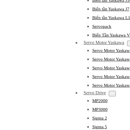
Biến tần Yaskawa J
Biến tần Yaskawa J7
Biến tần Yaskawa L
Servopack
Biến Tần Yaskawa 
Servo Motor Yaskawa
Servo Motor Yaska
Servo Motor Yask
Servo Motor Yaska
Servo Motor Yaska
Servo Motor Yaska
Servo Drive
MP2000
MP3000
Sigma 2
Sigma 5