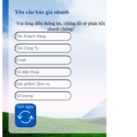
Yêu cầu báo giá nhanh
Vui lòng điền thông tin, chúng tôi sẽ phản hồi
nhanh chóng!
Gửi ngay
Alternative: