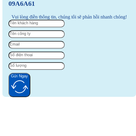
09A6A61
Vui lòng điền thông tin, chúng tôi sẽ phản hồi nhanh chóng!
Gửi Ngay
Alternative: