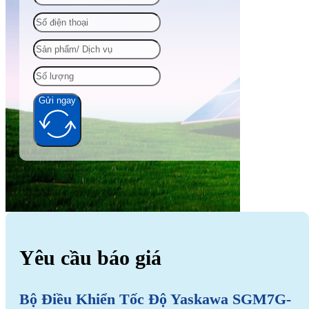
Gửi ngay
Alternative:
Yêu cầu báo giá
Bộ Điều Khiển Tốc Độ Yaskawa SGM7G-