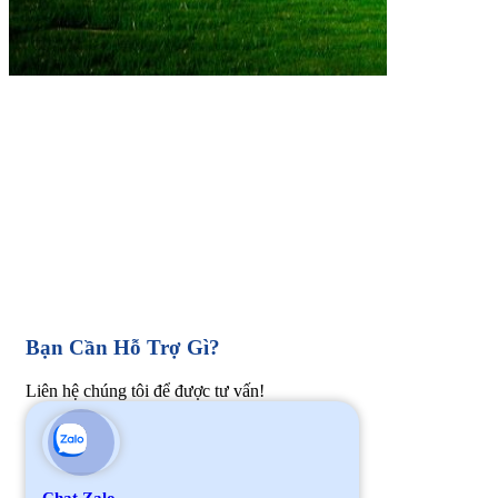
Bạn Cần Hỗ Trợ Gì?
Liên hệ chúng tôi để được tư vấn!
Chat Zalo