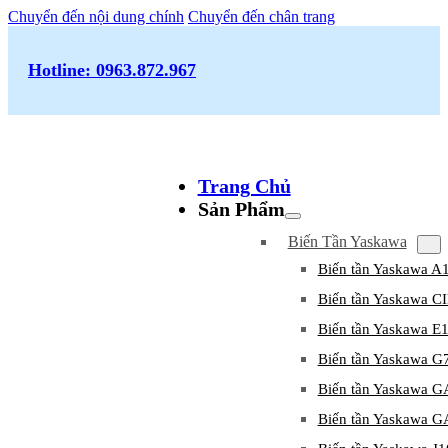
Chuyển đến nội dung chính
Chuyển đến chân trang
Hotline: 0963.872.967
Trang Chủ
Sản Phẩm
Biến Tần Yaskawa
Biến tần Yaskawa A
Biến tần Yaskawa 
Biến tần Yaskawa E
Biến tần Yaskawa G
Biến tần Yaskawa 
Biến tần Yaskawa 