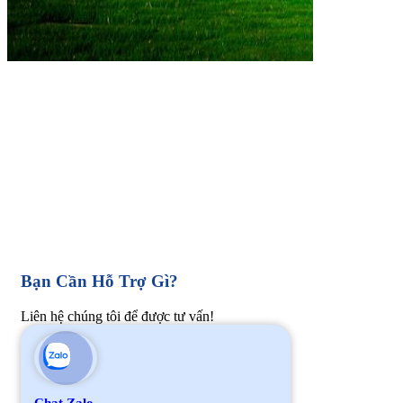
Bạn Cần Hỗ Trợ Gì?
Liên hệ chúng tôi để được tư vấn!
Chat Zalo