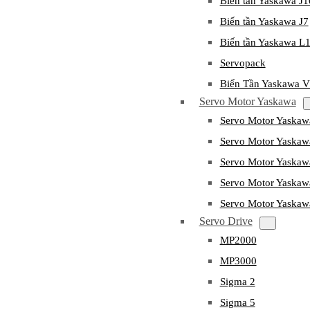
Biến tần Yaskawa J
Biến tần Yaskawa J7
Biến tần Yaskawa L
Servopack
Biến Tần Yaskawa 
Servo Motor Yaskawa
Servo Motor Yaska
Servo Motor Yask
Servo Motor Yaska
Servo Motor Yaska
Servo Motor Yaska
Servo Drive
MP2000
MP3000
Sigma 2
Sigma 5