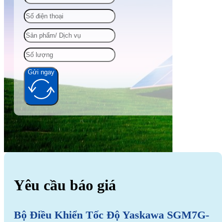
Gửi ngay
Alternative:
Yêu cầu báo giá
Bộ Điều Khiển Tốc Độ Yaskawa SGM7G-