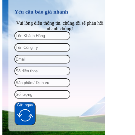
Yêu cầu báo giá nhanh
Vui lòng điền thông tin, chúng tôi sẽ phản hồi
nhanh chóng!
Gửi ngay
Alternative: