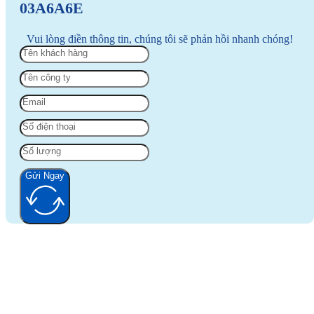
03A6A6E
Vui lòng điền thông tin, chúng tôi sẽ phản hồi nhanh chóng!
Gửi Ngay
Alternative: