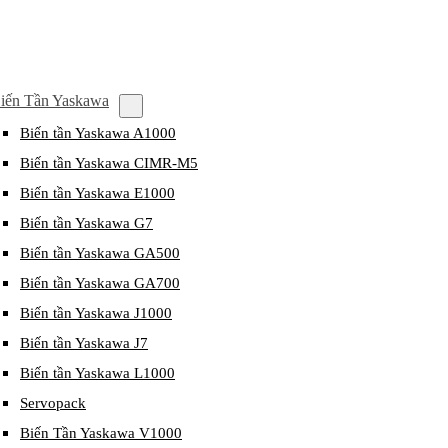
iến Tần Yaskawa
Biến tần Yaskawa A1000
Biến tần Yaskawa CIMR-M5
Biến tần Yaskawa E1000
Biến tần Yaskawa G7
Biến tần Yaskawa GA500
Biến tần Yaskawa GA700
Biến tần Yaskawa J1000
Biến tần Yaskawa J7
Biến tần Yaskawa L1000
Servopack
Biến Tần Yaskawa V1000