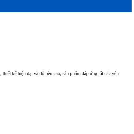
, thiết kế hiện đại và độ bền cao, sản phẩm đáp ứng tốt các yêu