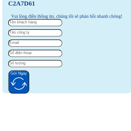
C2A7D61
Vui lòng điền thông tin, chúng tôi sẽ phản hồi nhanh chóng!
Gửi Ngay
Alternative: