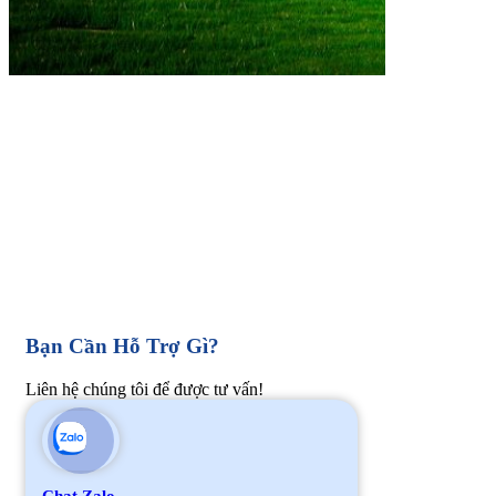
Bạn Cần Hỗ Trợ Gì?
Liên hệ chúng tôi để được tư vấn!
Chat Zalo