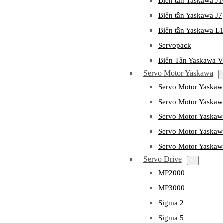
Biến tần Yaskawa J
Biến tần Yaskawa J7
Biến tần Yaskawa L
Servopack
Biến Tần Yaskawa 
Servo Motor Yaskawa
Servo Motor Yaska
Servo Motor Yask
Servo Motor Yaska
Servo Motor Yaska
Servo Motor Yaska
Servo Drive
MP2000
MP3000
Sigma 2
Sigma 5