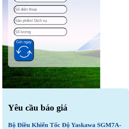
Gửi ngay
Alternative:
Yêu cầu báo giá
Bộ Điều Khiển Tốc Độ Yaskawa SGM7A-