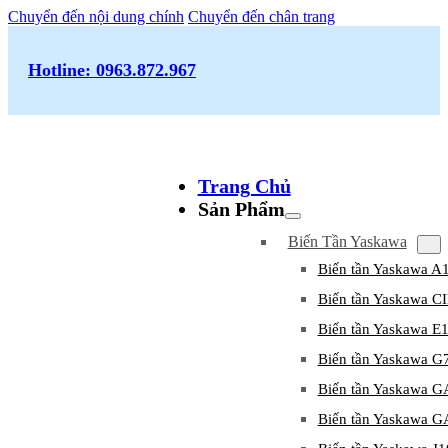
Chuyển đến nội dung chính
Chuyển đến chân trang
Hotline: 0963.872.967
Trang Chủ
Sản Phẩm
Biến Tần Yaskawa
Biến tần Yaskawa A
Biến tần Yaskawa 
Biến tần Yaskawa E
Biến tần Yaskawa G
Biến tần Yaskawa 
Biến tần Yaskawa 