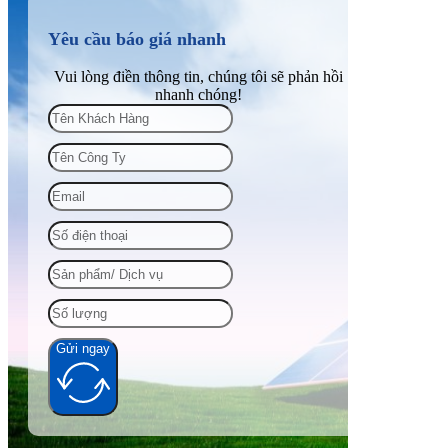
Yêu cầu báo giá nhanh
Vui lòng điền thông tin, chúng tôi sẽ phản hồi
nhanh chóng!
Gửi ngay
Alternative: