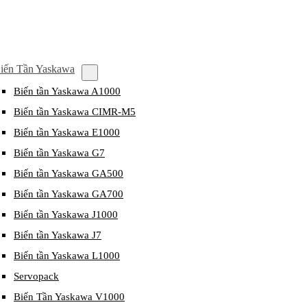
iến Tần Yaskawa
Biến tần Yaskawa A1000
Biến tần Yaskawa CIMR-M5
Biến tần Yaskawa E1000
Biến tần Yaskawa G7
Biến tần Yaskawa GA500
Biến tần Yaskawa GA700
Biến tần Yaskawa J1000
Biến tần Yaskawa J7
Biến tần Yaskawa L1000
Servopack
Biến Tần Yaskawa V1000