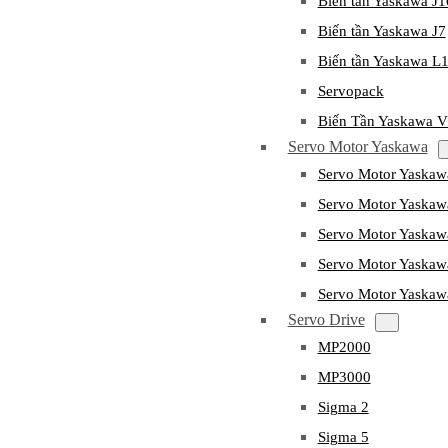
Biến tần Yaskawa J
Biến tần Yaskawa J7
Biến tần Yaskawa L
Servopack
Biến Tần Yaskawa 
Servo Motor Yaskawa
Servo Motor Yaska
Servo Motor Yask
Servo Motor Yaska
Servo Motor Yaska
Servo Motor Yaska
Servo Drive
MP2000
MP3000
Sigma 2
Sigma 5