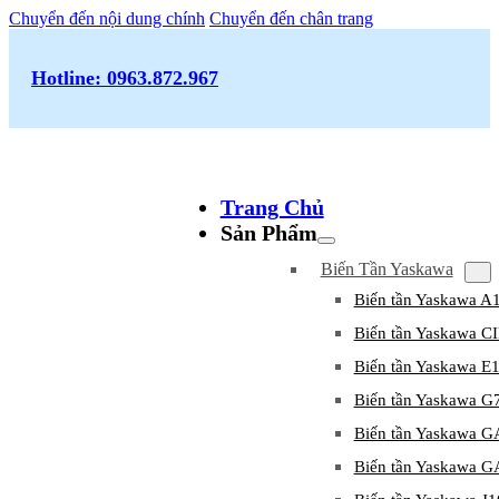
Chuyển đến nội dung chính
Chuyển đến chân trang
Hotline: 0963.872.967
Trang Chủ
Sản Phẩm
Biến Tần Yaskawa
Biến tần Yaskawa A
Biến tần Yaskawa 
Biến tần Yaskawa E
Biến tần Yaskawa G
Biến tần Yaskawa 
Biến tần Yaskawa 