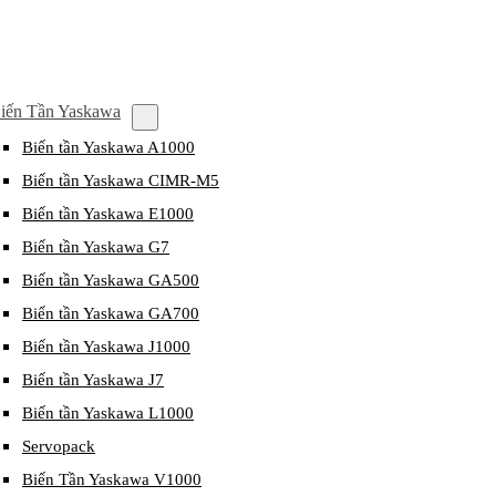
iến Tần Yaskawa
Biến tần Yaskawa A1000
Biến tần Yaskawa CIMR-M5
Biến tần Yaskawa E1000
Biến tần Yaskawa G7
Biến tần Yaskawa GA500
Biến tần Yaskawa GA700
Biến tần Yaskawa J1000
Biến tần Yaskawa J7
Biến tần Yaskawa L1000
Servopack
Biến Tần Yaskawa V1000