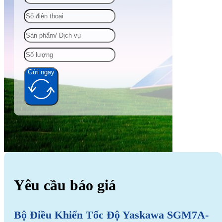
Gửi ngay
Alternative:
Yêu cầu báo giá
Bộ Điều Khiển Tốc Độ Yaskawa SGM7A-