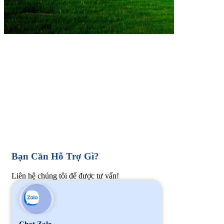
Bạn Cần Hỗ Trợ Gì?
Liên hệ chúng tôi để được tư vấn!
Chat Zalo