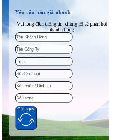
Yêu cầu báo giá nhanh
Vui lòng điền thông tin, chúng tôi sẽ phản hồi
nhanh chóng!
Gửi ngay
Alternative: