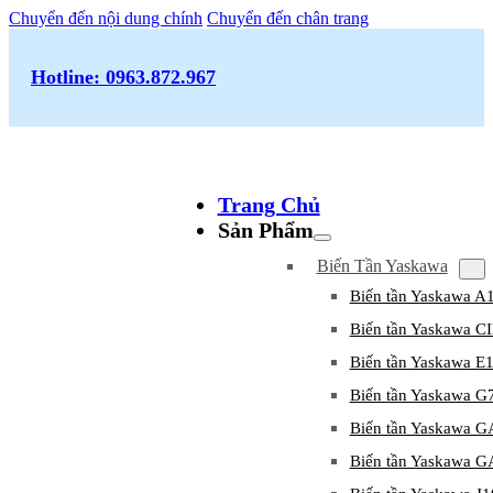
Chuyển đến nội dung chính
Chuyển đến chân trang
Hotline: 0963.872.967
Trang Chủ
Sản Phẩm
Biến Tần Yaskawa
Biến tần Yaskawa A
Biến tần Yaskawa 
Biến tần Yaskawa E
Biến tần Yaskawa G
Biến tần Yaskawa 
Biến tần Yaskawa 