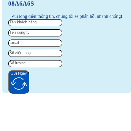
08A6A6S
Vui lòng điền thông tin, chúng tôi sẽ phản hồi nhanh chóng!
Gửi Ngay
Alternative: