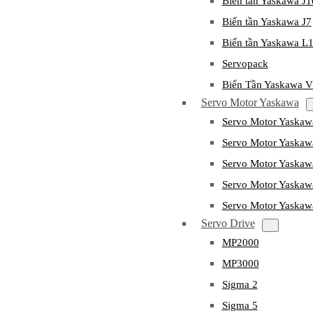
Biến tần Yaskawa J
Biến tần Yaskawa J7
Biến tần Yaskawa L
Servopack
Biến Tần Yaskawa 
Servo Motor Yaskawa
Servo Motor Yaska
Servo Motor Yask
Servo Motor Yaska
Servo Motor Yaska
Servo Motor Yaska
Servo Drive
MP2000
MP3000
Sigma 2
Sigma 5