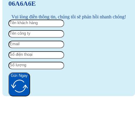
06A6A6E
Vui lòng điền thông tin, chúng tôi sẽ phản hồi nhanh chóng!
Gửi Ngay
Alternative: