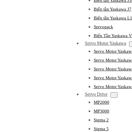
Biến tần Yaskawa J
Biến tần Yaskawa J7
Biến tần Yaskawa L
Servopack
Biến Tần Yaskawa 
Servo Motor Yaskawa
Servo Motor Yaska
Servo Motor Yask
Servo Motor Yaska
Servo Motor Yaska
Servo Motor Yaska
Servo Drive
MP2000
MP3000
Sigma 2
Sigma 5