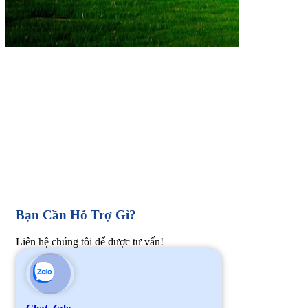
Bạn Cần Hỗ Trợ Gì?
Liên hệ chúng tôi để được tư vấn!
Chat Zalo