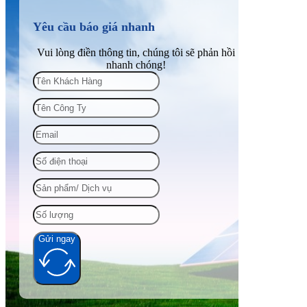
Yêu cầu báo giá nhanh
Vui lòng điền thông tin, chúng tôi sẽ phản hồi
nhanh chóng!
Gửi ngay
Alternative: