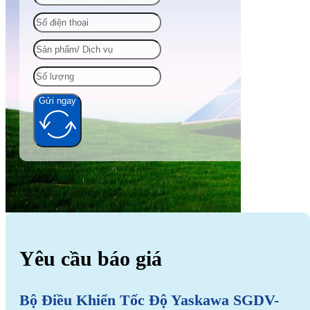
Gửi ngay
Alternative:
Yêu cầu báo giá
Bộ Điều Khiển Tốc Độ Yaskawa SGDV-