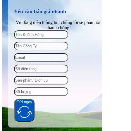
Yêu cầu báo giá nhanh
Vui lòng điền thông tin, chúng tôi sẽ phản hồi
nhanh chóng!
Gửi ngay
Alternative: