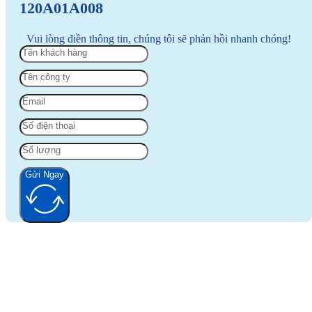
120A01A008
Vui lòng điền thông tin, chúng tôi sẽ phản hồi nhanh chóng!
Gửi Ngay
Alternative: