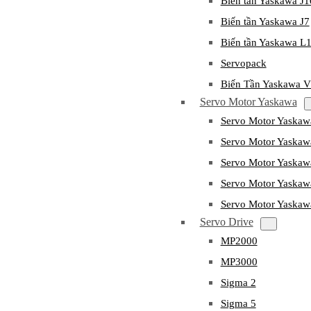
Biến tần Yaskawa J
Biến tần Yaskawa J7
Biến tần Yaskawa L
Servopack
Biến Tần Yaskawa 
Servo Motor Yaskawa
Servo Motor Yaska
Servo Motor Yask
Servo Motor Yaska
Servo Motor Yaska
Servo Motor Yaska
Servo Drive
MP2000
MP3000
Sigma 2
Sigma 5