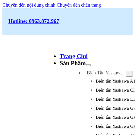
Chuyển đến nội dung chính
Chuyển đến chân trang
Hotline: 0963.872.967
Trang Chủ
Sản Phẩm
Biến Tần Yaskawa
Biến tần Yaskawa A
Biến tần Yaskawa 
Biến tần Yaskawa E
Biến tần Yaskawa G
Biến tần Yaskawa 
Biến tần Yaskawa 