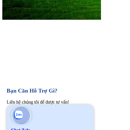
Bạn Cần Hỗ Trợ Gì?
Liên hệ chúng tôi để được tư vấn!
Chat Zalo