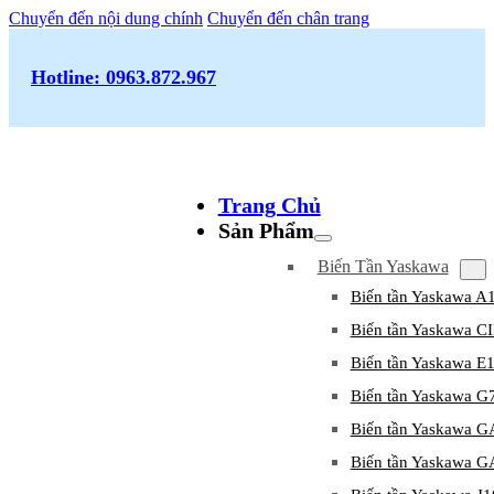
Chuyển đến nội dung chính
Chuyển đến chân trang
Hotline: 0963.872.967
Trang Chủ
Sản Phẩm
Biến Tần Yaskawa
Biến tần Yaskawa A
Biến tần Yaskawa 
Biến tần Yaskawa E
Biến tần Yaskawa G
Biến tần Yaskawa 
Biến tần Yaskawa 