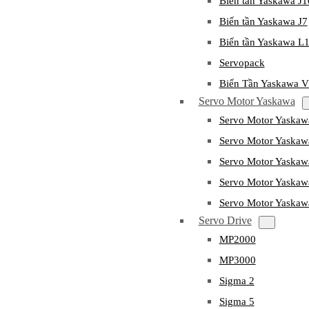
Biến tần Yaskawa J
Biến tần Yaskawa J7
Biến tần Yaskawa L
Servopack
Biến Tần Yaskawa 
Servo Motor Yaskawa
Servo Motor Yaska
Servo Motor Yask
Servo Motor Yaska
Servo Motor Yaska
Servo Motor Yaska
Servo Drive
MP2000
MP3000
Sigma 2
Sigma 5