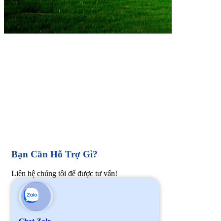
Bạn Cần Hỗ Trợ Gì?
Liên hệ chúng tôi để được tư vấn!
Chat Zalo