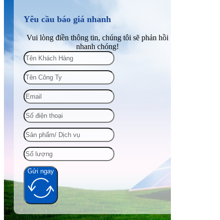
Yêu cầu báo giá nhanh
Vui lòng điền thông tin, chúng tôi sẽ phản hồi
nhanh chóng!
Gửi ngay
Alternative: