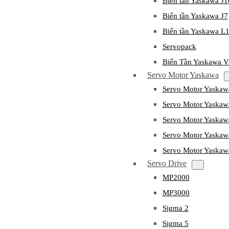
Biến tần Yaskawa J
Biến tần Yaskawa J7
Biến tần Yaskawa L
Servopack
Biến Tần Yaskawa 
Servo Motor Yaskawa
Servo Motor Yaska
Servo Motor Yask
Servo Motor Yaska
Servo Motor Yaska
Servo Motor Yaska
Servo Drive
MP2000
MP3000
Sigma 2
Sigma 5