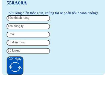
550A00A
Vui lòng điền thông tin, chúng tôi sẽ phản hồi nhanh chóng!
Gửi Ngay
Alternative: