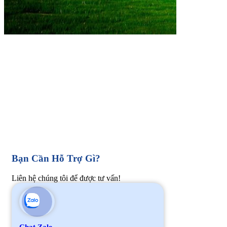
Bạn Cần Hỗ Trợ Gì?
Liên hệ chúng tôi để được tư vấn!
Chat Zalo