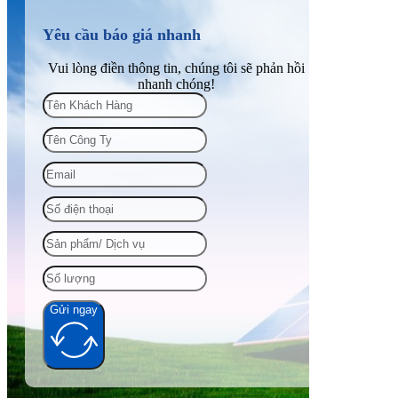
Yêu cầu báo giá nhanh
Vui lòng điền thông tin, chúng tôi sẽ phản hồi
nhanh chóng!
Gửi ngay
Alternative: