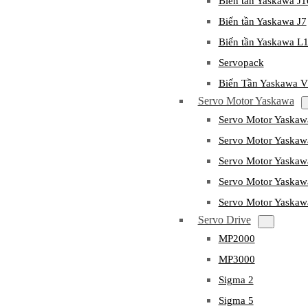
Biến tần Yaskawa J
Biến tần Yaskawa J7
Biến tần Yaskawa L
Servopack
Biến Tần Yaskawa 
Servo Motor Yaskawa
Servo Motor Yaska
Servo Motor Yask
Servo Motor Yaska
Servo Motor Yaska
Servo Motor Yaska
Servo Drive
MP2000
MP3000
Sigma 2
Sigma 5