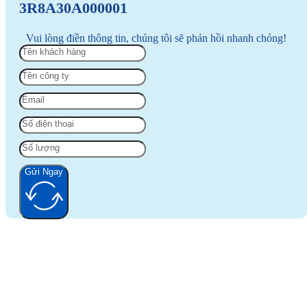
3R8A30A000001
Vui lòng điền thông tin, chúng tôi sẽ phản hồi nhanh chóng!
Gửi Ngay
Alternative: