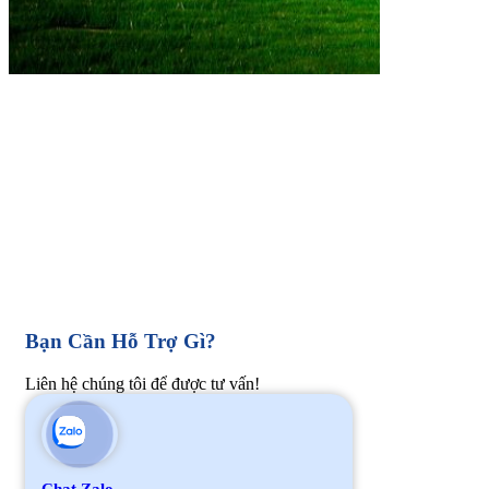
Bạn Cần Hỗ Trợ Gì?
Liên hệ chúng tôi để được tư vấn!
Chat Zalo