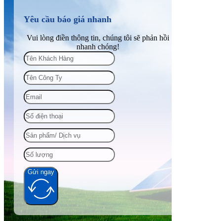
Yêu cầu báo giá nhanh
Vui lòng điền thông tin, chúng tôi sẽ phản hồi
nhanh chóng!
Gửi ngay
Alternative: