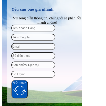
Yêu cầu báo giá nhanh
Vui lòng điền thông tin, chúng tôi sẽ phản hồi
nhanh chóng!
Gửi ngay
Alternative: