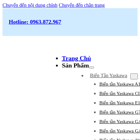
Chuyển đến nội dung chính
Chuyển đến chân trang
Hotline: 0963.872.967
Trang Chủ
Sản Phẩm
Biến Tần Yaskawa
Biến tần Yaskawa A
Biến tần Yaskawa 
Biến tần Yaskawa E
Biến tần Yaskawa G
Biến tần Yaskawa 
Biến tần Yaskawa 