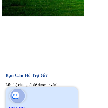
Bạn Cần Hỗ Trợ Gì?
Liên hệ chúng tôi để được tư vấn!
Chat Zalo