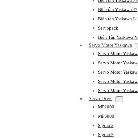
Biến tần Yaskawa J
Biến tần Yaskawa J7
Biến tần Yaskawa L
Servopack
Biến Tần Yaskawa 
Servo Motor Yaskawa
Servo Motor Yaska
Servo Motor Yask
Servo Motor Yaska
Servo Motor Yaska
Servo Motor Yaska
Servo Drive
MP2000
MP3000
Sigma 2
Sigma 5