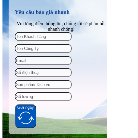
Yêu cầu báo giá nhanh
Vui lòng điền thông tin, chúng tôi sẽ phản hồi
nhanh chóng!
Gửi ngay
Alternative: