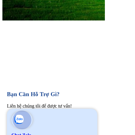
Bạn Cần Hỗ Trợ Gì?
Liên hệ chúng tôi để được tư vấn!
Chat Zalo