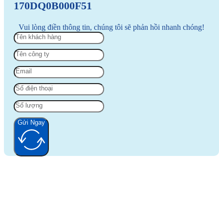
170DQ0B000F51
Vui lòng điền thông tin, chúng tôi sẽ phản hồi nhanh chóng!
Gửi Ngay
Alternative: