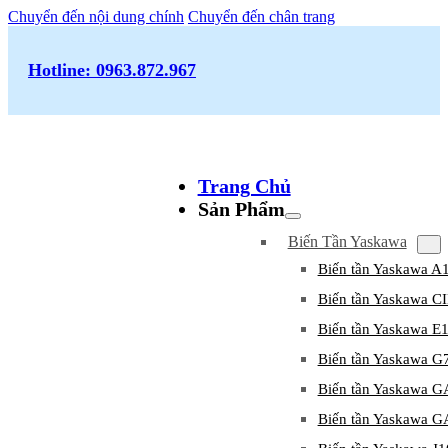
Chuyển đến nội dung chính
Chuyển đến chân trang
Hotline: 0963.872.967
Trang Chủ
Sản Phẩm
Biến Tần Yaskawa
Biến tần Yaskawa A
Biến tần Yaskawa 
Biến tần Yaskawa E
Biến tần Yaskawa G
Biến tần Yaskawa 
Biến tần Yaskawa 