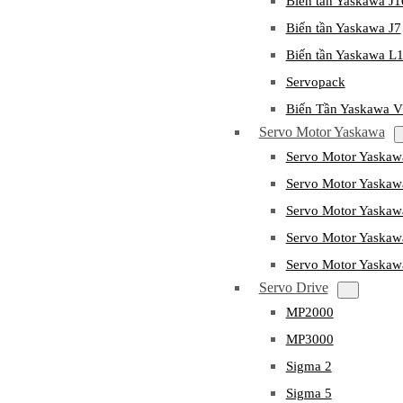
Biến tần Yaskawa J
Biến tần Yaskawa J7
Biến tần Yaskawa L
Servopack
Biến Tần Yaskawa 
Servo Motor Yaskawa
Servo Motor Yaska
Servo Motor Yask
Servo Motor Yaska
Servo Motor Yaska
Servo Motor Yaska
Servo Drive
MP2000
MP3000
Sigma 2
Sigma 5