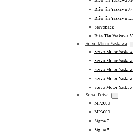
Biến tần Yaskawa J
Biến tần Yaskawa J7
Biến tần Yaskawa L
Servopack
Biến Tần Yaskawa 
Servo Motor Yaskawa
Servo Motor Yaska
Servo Motor Yask
Servo Motor Yaska
Servo Motor Yaska
Servo Motor Yaska
Servo Drive
MP2000
MP3000
Sigma 2
Sigma 5