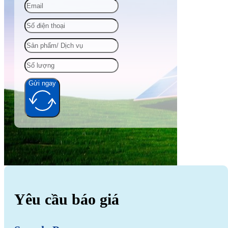
Gửi ngay
Alternative:
Yêu cầu báo giá