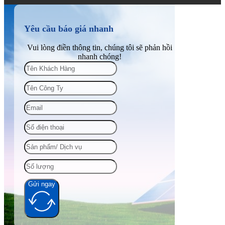
Yêu cầu báo giá nhanh
Vui lòng điền thông tin, chúng tôi sẽ phản hồi
nhanh chóng!
Gửi ngay
Alternative: