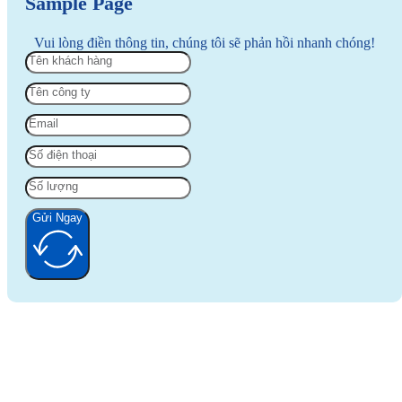
Sample Page
Vui lòng điền thông tin, chúng tôi sẽ phản hồi nhanh chóng!
Gửi Ngay
Alternative: