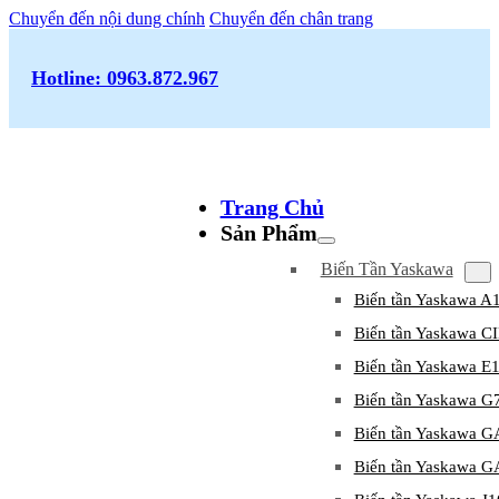
Chuyển đến nội dung chính
Chuyển đến chân trang
Hotline: 0963.872.967
Trang Chủ
Sản Phẩm
Biến Tần Yaskawa
Biến tần Yaskawa A
Biến tần Yaskawa 
Biến tần Yaskawa E
Biến tần Yaskawa G
Biến tần Yaskawa 
Biến tần Yaskawa 