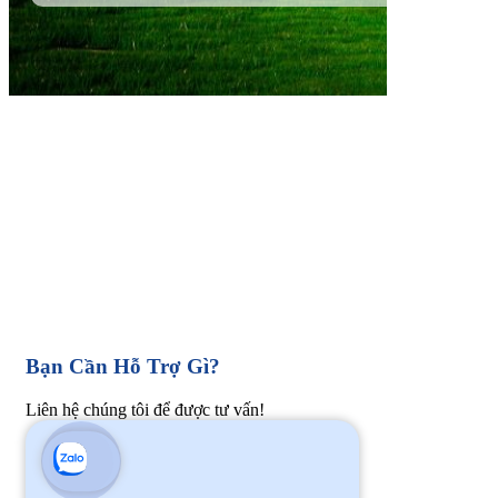
Bạn Cần Hỗ Trợ Gì?
Liên hệ chúng tôi để được tư vấn!